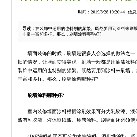
时间：2019/8/28 10:26:44
信息
导读：
在装饰中运用的也特别的频繁。既然要用到涂料来刷
非常丰富和多样。那么，刷墙涂料哪种好?
墙面装饰的时候，刷墙是很多人会选择的做法之一，
旧的情况，让墙面变得美观。刷墙一般都是用油漆涂料
装饰中运用的也特别的频繁。既然要用到涂料来刷墙，
丰富和多样。那么，刷墙涂料哪种好?
刷墙涂料哪种好?
室内装修墙面涂料根据涂刷效果可分为乳胶漆、液体
漆有乳胶漆、液体壁纸漆、质感涂料。刷墙面还必须使
(1)按涂料的形态可分为水性涂料、溶剂性涂料、粉