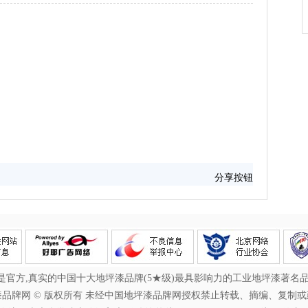
分享按钮
官方,真实的中国十大地坪漆品牌(5★级)最具影响力的工业地坪漆著名
品牌网 © 版权所有 未经中国地坪漆品牌网授权禁止转载、摘编、复制