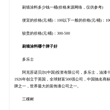
刷墙涂料多少钱一桶(价格来源网络，仅供参考)
便宜的价格(元/桶)：100以下一般的价格(元/桶)：100-
较贵的价格(元/桶)：300-500
刷墙涂料哪个牌子好
多乐士
阿克苏诺贝尔(中国)投资有限公司，多乐士，油漆十
1926年创立于英国，全球财富500强公司，中国驰名
牌之一，世界最大的装饰漆公司之一。
三棵树