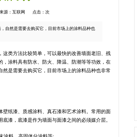
来源：互联网
点击：
次
墙，自然是需要去购买它，目前市场上的涂料品种也
这类方法比较简单，可以最快的改善墙面老旧、残
的，涂料具有防水、防火、降温、防潮等等功效，在
自然是需要去购买它，目前市场上的涂料品种也非常
壁纸漆、质感涂料、真石漆和艺术涂料。常用的面
用底漆，底漆是作为墙面与面漆之间的必须媒介层。
末涂料、高固体分涂料等;