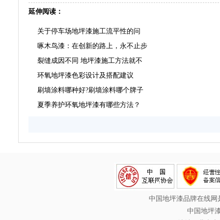
延伸阅读：
关于停车场地坪漆施工流平性的问
啄木鸟漆：在创新的路上，永不止步
裂缝成因不同 地坪漆施工方法就不
环氧地坪漆色彩设计及搭配建议
刷墙涂料哪种好?刷墙涂料哪个牌子
夏季养护环氧地坪漆有哪些方法？
中国地坪漆品牌在线网是
中国地坪漆