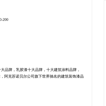
200
大品牌，乳胶漆十大品牌，十大建筑涂料品牌，
商标，阿克苏诺贝尔公司旗下世界驰名的建筑装饰漆品