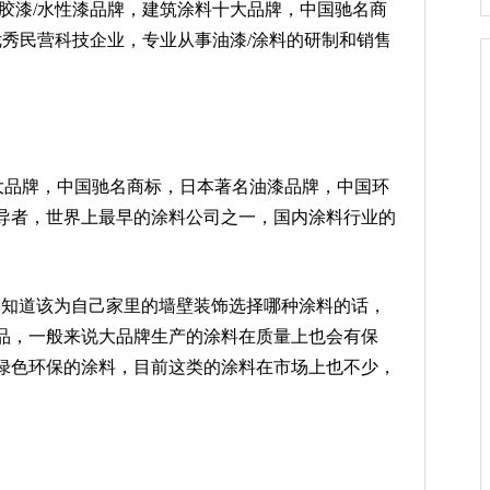
漆/水性漆品牌，建筑涂料十大品牌，中国驰名商
优秀民营科技企业，专业从事油漆/涂料的研制和销售
品牌，中国驰名商标，日本著名油漆品牌，中国环
导者，世界上最早的涂料公司之一，国内涂料行业的
知道该为自己家里的墙壁装饰选择哪种涂料的话，
品，一般来说大品牌生产的涂料在质量上也会有保
绿色环保的涂料，目前这类的涂料在市场上也不少，