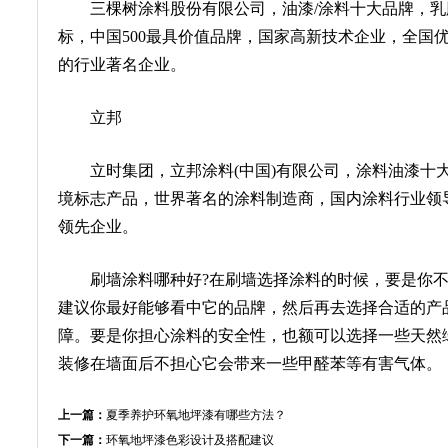
三棵树涂料股份有限公司，油漆/涂料十大品牌，乳胶
标，中国500最具价值品牌，国家高新技术企业，全国
的行业著名企业。
立邦
立时集团，立邦涂料(中国)有限公司，涂料油漆十大
境标志产品，世界著名的涂料制造商，国内涂料行业领
领先企业。
刷墙涂料哪种好?在刷墙选择涂料的时候，要是你不
建议你最好能够看中它的品牌，然后再去选择合适的产
障。要是你担心涂料的安全性，也额可以选择一些天然
装修在墙面后不担心它会带来一些甲醛苯等有害气体。
上一篇：
夏季养护环氧地坪漆有哪些方法？
下一篇：
环氧地坪漆色彩设计及搭配建议