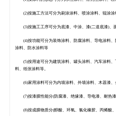
(2)按施工方法可分为刷涂涂料、喷涂涂料、辊涂涂
(3)按施工工序可分为底漆、中涂、漆(二道底漆)、
(4)按功能可分为装饰涂料、防腐涂料、导电涂料、
涂料、防水涂料等
(5)按用途可分为建筑涂料、罐头涂料、汽车涂料、
料、纸张涂料等。
(6)家用涂料可分为内墙涂料、外墙涂料、木器漆、
(7)按漆膜性能分(防腐漆、绝缘漆、导电漆、耐热漆
(8)按成膜物质分(醇酸、环氧、氯化橡胶、丙烯酸、