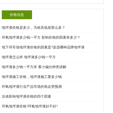
价格信息
地坪漆价格是多少，为啥高低差那么多？
环氧地坪漆多少钱一平方 影响价格的因素有多少？
地下停车场地坪漆价格的因素是?该选哪种品牌地坪漆
地坪漆怎么样 地坪漆多少钱一平方
地坪漆多少钱一平方米 看小编分种类讲解
地坪漆施工价格，地坪漆施工要多少钱
环氧地坪漆行业产品市场价格走势预测
洽谈影响地坪漆价格的四个因素
环氧地坪漆价格?环氧地坪漆好不好?