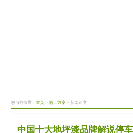
中国地坪漆十大品牌
地坪漆最
您当前位置：
首页
>
施工方案
> 新闻正文
中国十大地坪漆品牌解说停车