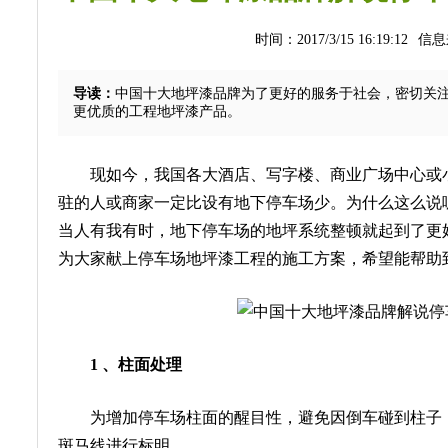
时间：2017/3/15 16:19:12
信息
导读：
中国十大地坪漆品牌为了更好的服务于社会，密切关
更优质的工程地坪漆产品。
现如今，我国各大酒店、写字楼、商业广场中心或小
驻的人或商家一定比设有地下停车场少。为什么这么说
当人有我有时，地下停车场的地坪系统整顿就起到了更
为大家献上停车场地坪漆工程的施工方案，希望能帮助
1 、柱面处理
为增加停车场柱面的醒目性，避免因倒车碰到柱子，柱子
斑马线进行标明。