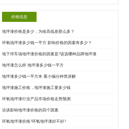
价格信息
地坪漆价格是多少，为啥高低差那么多？
环氧地坪漆多少钱一平方 影响价格的因素有多少？
地下停车场地坪漆价格的因素是?该选哪种品牌地坪漆
地坪漆怎么样 地坪漆多少钱一平方
地坪漆多少钱一平方米 看小编分种类讲解
地坪漆施工价格，地坪漆施工要多少钱
环氧地坪漆行业产品市场价格走势预测
洽谈影响地坪漆价格的四个因素
环氧地坪漆价格?环氧地坪漆好不好?