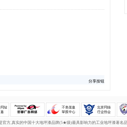
分享按钮
官方,真实的中国十大地坪漆品牌(5★级)最具影响力的工业地坪漆著名