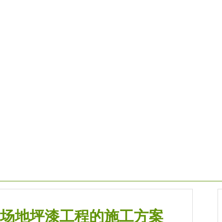
新资讯
地坪漆施工方案
地坪
场地坪漆工程的施工方案