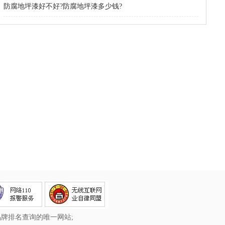
防腐地坪漆好不好?防腐地坪漆多少钱?
品牌排名查询的唯一网站;