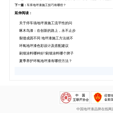
下一篇：
车库地坪漆施工技巧有哪些？
延伸阅读：
关于停车场地坪漆施工流平性的问
啄木鸟漆：在创新的路上，永不止步
裂缝成因不同 地坪漆施工方法就不
环氧地坪漆色彩设计及搭配建议
刷墙涂料哪种好?刷墙涂料哪个牌子
夏季养护环氧地坪漆有哪些方法？
中国地坪漆品牌在线网是