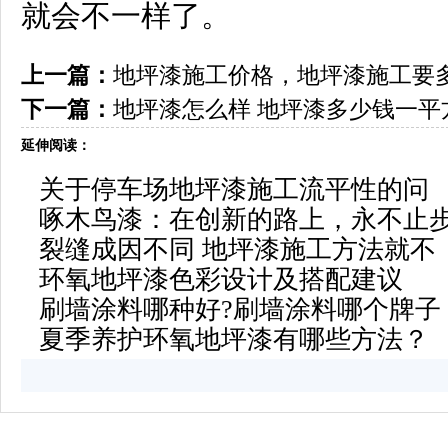
就会不一样了。
上一篇：
地坪漆施工价格，地坪漆施工要
下一篇：
地坪漆怎么样 地坪漆多少钱一平
延伸阅读：
关于停车场地坪漆施工流平性的问
啄木鸟漆：在创新的路上，永不止
裂缝成因不同 地坪漆施工方法就不
环氧地坪漆色彩设计及搭配建议
刷墙涂料哪种好?刷墙涂料哪个牌子
夏季养护环氧地坪漆有哪些方法？