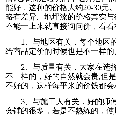
能好，这种的价格大约20-30
略有差异。地坪漆的价格其实与
不能一上来就直接询问价，看看
1、与地区有关，每个地区的
给商品定价的时候也是不一样的
2、与质量有关，大家在选择
不一样的，好的自然就会贵,但
不好的，这样每平米的价钱都会
3、与施工人有关，好的师傅
会铺的很多，若是不熟练的，使