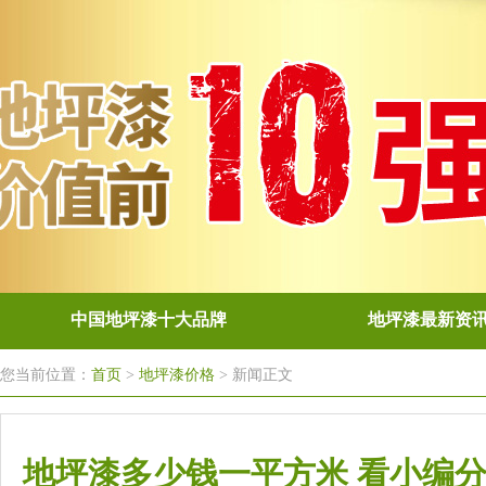
中国地坪漆十大品牌
地坪漆最新资
您当前位置：
首页
>
地坪漆价格
> 新闻正文
地坪漆多少钱一平方米 看小编