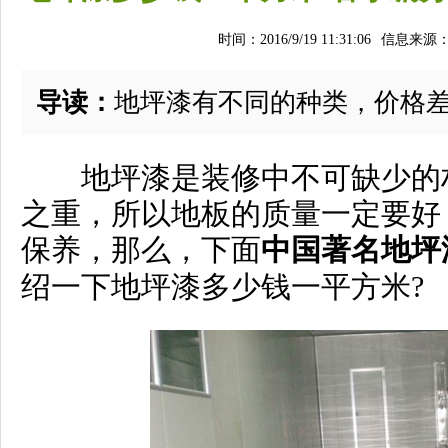
时间：2016/9/19 11:31:06
信息来源
导读：
地坪漆有不同的种类，价格
地坪漆是装修中不可缺少的材
之重，所以地板的质量一定要好
保养，那么，下面
中国著名地坪
绍一下地坪漆多少钱一平方米?