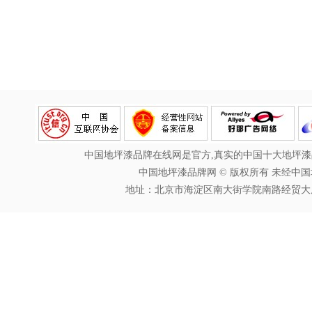
中国地坪漆品牌在线网是官方,真实的中国十大地坪漆
中国地坪漆品牌网 © 版权所有 未经
地址：北京市海淀区南大街学院南路经贸大厦 咨询热线